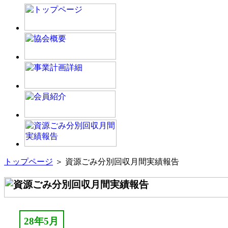
トップページ
＞ 資源ごみ分別回収月間実績報告
28年5月