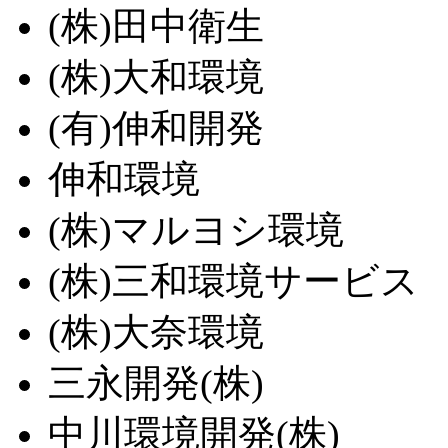
(株)田中衛生
(株)大和環境
(有)伸和開発
伸和環境
(株)マルヨシ環境
(株)三和環境サービス
(株)大奈環境
三永開発(株)
中川環境開発(株)