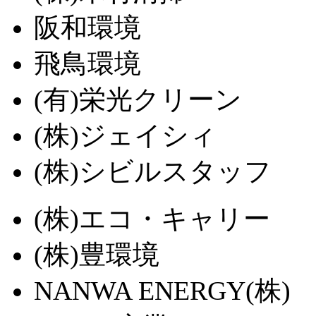
阪和環境
飛鳥環境
(有)栄光クリーン
(株)ジェイシィ
(株)シビルスタッフ
(株)エコ・キャリー
(株)豊環境
NANWA ENERGY(株)