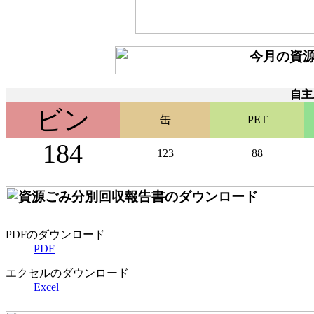
自主
ビン
缶
PET
184
123
88
PDFのダウンロード
PDF
エクセルのダウンロード
Excel