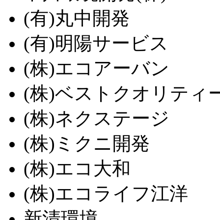
(有)丸中開発
(有)明陽サービス
(株)エコアーバン
(株)ベストクオリティ
(株)ネクステージ
(株)ミクニ開発
(株)エコ大和
(株)エコライフ江洋
新清環境