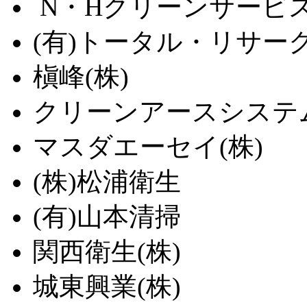
N・Hクリーンサービス
(有)トータル・リサー
槇峰(株)
クリーンアースシステム
マスダエーセイ(株)
(株)松浦衛生
(有)山本清掃
関西衛生(株)
城東興業(株)