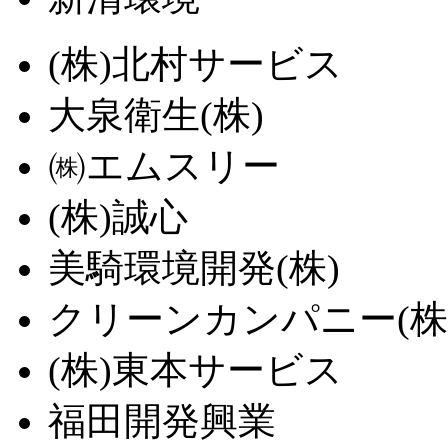
(株)北村サービス
大泉衛生(株)
㈱エムスリー
(株)誠心
美騎環境開発(株)
クリーンカンパニー(株
(株)東本サービス
福田開発興業