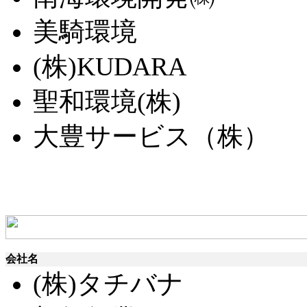
美騎環境
(株)KUDARA
聖和環境(株)
大豊サービス（株）
会社名
(株)タチバナ