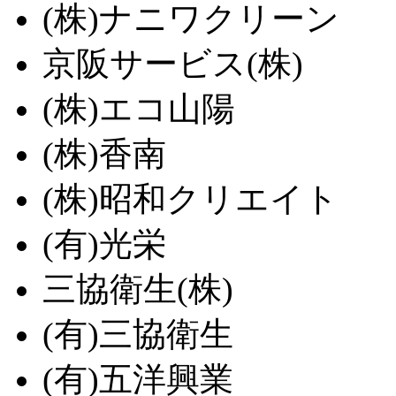
(株)ナニワクリーン
京阪サービス(株)
(株)エコ山陽
(株)香南
(株)昭和クリエイト
(有)光栄
三協衛生(株)
(有)三協衛生
(有)五洋興業