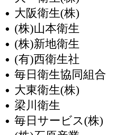
大阪衛生(株)
(株)山本衛生
(株)新地衛生
(有)西衛生社
毎日衛生協同組合
大東衛生(株)
梁川衛生
毎日サービス(株)