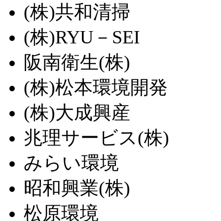
(株)共和清掃
(株)RYU－SEI
阪南衛生(株)
(株)松本環境開発
(株)大成興産
兆理サービス(株)
みらい環境
昭和興業(株)
松原環境