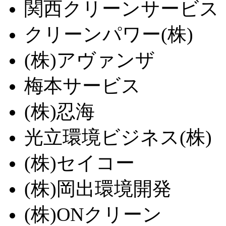
関西クリーンサービス
クリーンパワー(株)
(株)アヴァンザ
梅本サービス
(株)忍海
光立環境ビジネス(株)
(株)セイコー
(株)岡出環境開発
(株)ONクリーン