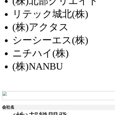
(株)北部クリエイト
リテック城北(株)
(株)アクタス
シーシーエス(株)
ニチハイ(株)
(株)NANBU
会社名