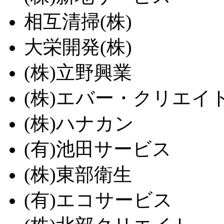
相互清掃(株)
大栄開発(株)
(株)立野興業
(株)エバー・クリエイ
(株)ハナカン
(有)池田サービス
(株)東部衛生
(有)エコサービス