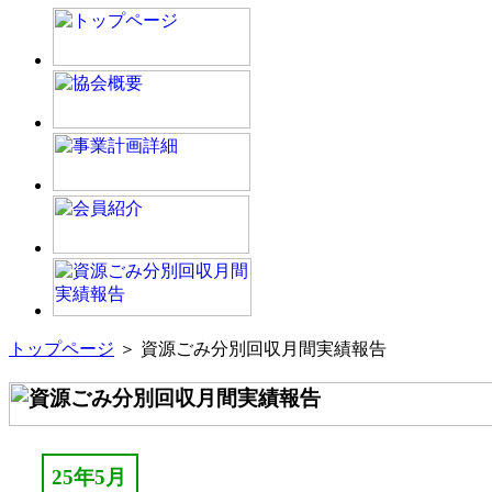
トップページ
＞ 資源ごみ分別回収月間実績報告
25年5月