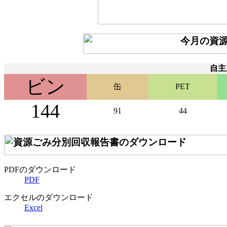
自主
ビン
缶
PET
144
91
44
PDFのダウンロード
PDF
エクセルのダウンロード
Excel