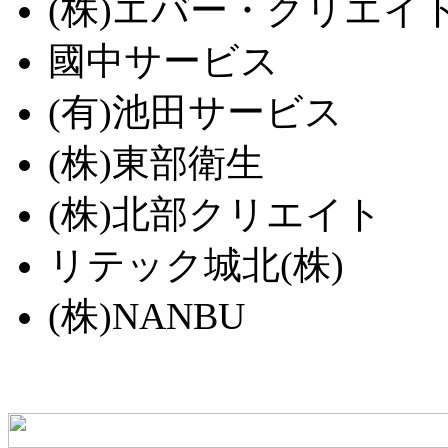
(株)エバー・クリエイ
國中サービス
(有)池田サービス
(株)東部衛生
(株)北部クリエイト
リテック城北(株)
(株)NANBU