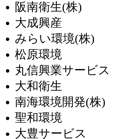
阪南衛生(株)
大成興産
みらい環境(株)
松原環境
丸信興業サービス
大和衛生
南海環境開発(株)
聖和環境
大豊サービス