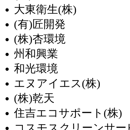
大東衛生(株)
(有)匠開発
(株)杏環境
州和興業
和光環境
エヌアイエス(株)
(株)乾天
住吉エコサポート(株)
コスモスクリーンサービ