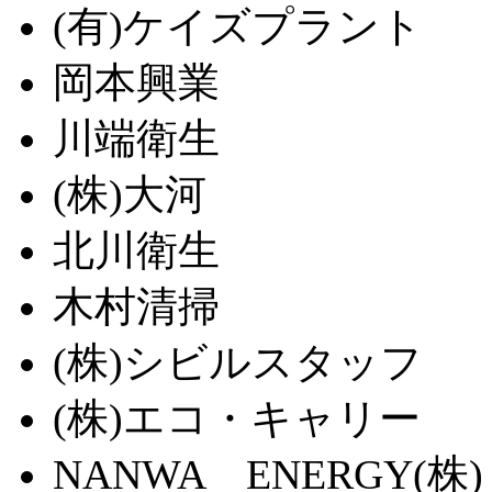
(有)ケイズプラント
岡本興業
川端衛生
(株)大河
北川衛生
木村清掃
(株)シビルスタッフ
(株)エコ・キャリー
NANWA ENERGY(株)