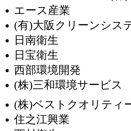
エース産業
(有)大阪クリーンシス
日南衛生
日宝衛生
西部環境開発
(株)三和環境サービス
(株)ベストクオリティ
住之江興業