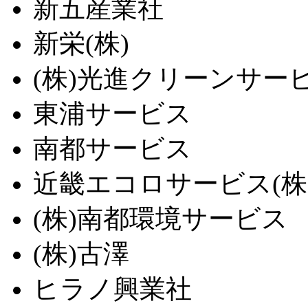
新五産業社
新栄(株)
(株)光進クリーンサー
東浦サービス
南都サービス
近畿エコロサービス(株
(株)南都環境サービス
(株)古澤
ヒラノ興業社