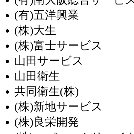
(有)五洋興業
(株)大生
(株)富士サービス
山田サービス
山田衛生
共同衛生(株)
(株)新地サービス
(株)良栄開発