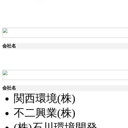
会社名
会社名
関西環境(株)
不二興業(株)
(株)石川環境開発