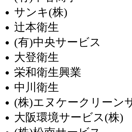
サンキ(株)
辻本衛生
(有)中央サービス
大登衛生
栄和衛生興業
中川衛生
(株)エヌケークリーン
大阪環境サービス(株)