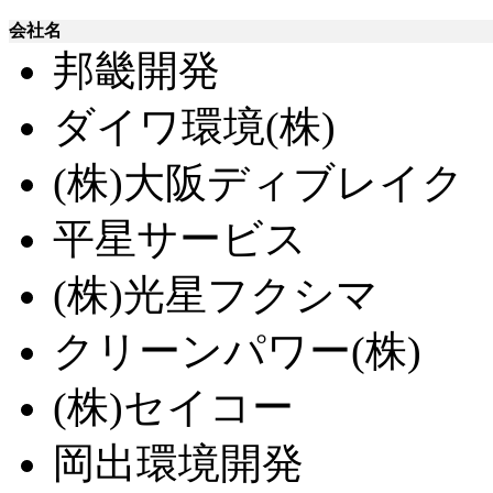
会社名
邦畿開発
ダイワ環境(株)
(株)大阪ディブレイク
平星サービス
(株)光星フクシマ
クリーンパワー(株)
(株)セイコー
岡出環境開発