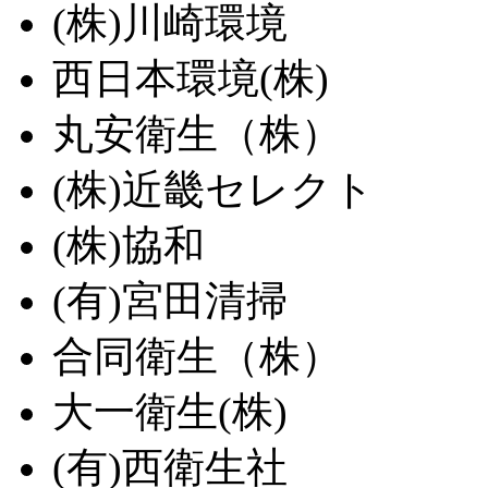
(株)川崎環境
西日本環境(株)
丸安衛生（株）
(株)近畿セレクト
(株)協和
(有)宮田清掃
合同衛生（株）
大一衛生(株)
(有)西衛生社