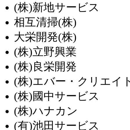
(株)新地サービス
相互清掃(株)
大栄開発(株)
(株)立野興業
(株)良栄開発
(株)エバー・クリエイ
(株)國中サービス
(株)ハナカン
(有)池田サービス