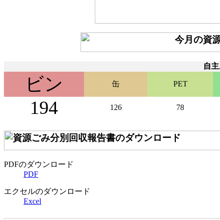
自主
ビン
缶
PET
194
126
78
PDFのダウンロード
PDF
エクセルのダウンロード
Excel