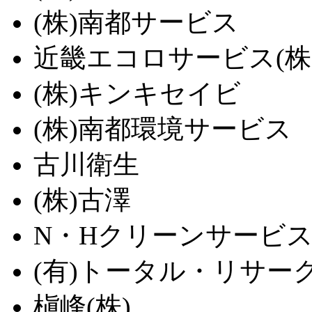
(株)南都サービス
近畿エコロサービス(株
(株)キンキセイビ
(株)南都環境サービス
古川衛生
(株)古澤
N・Hクリーンサービス(
(有)トータル・リサー
槇峰(株)