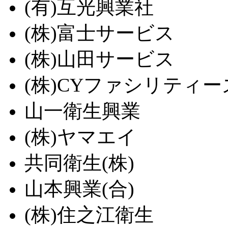
(有)互光興業社
(株)富士サービス
(株)山田サービス
(株)CYファシリティー
山一衛生興業
(株)ヤマエイ
共同衛生(株)
山本興業(合)
(株)住之江衛生