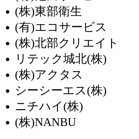
(株)東部衛生
(有)エコサービス
(株)北部クリエイト
リテック城北(株)
(株)アクタス
シーシーエス(株)
ニチハイ(株)
(株)NANBU