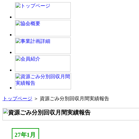
トップページ
＞ 資源ごみ分別回収月間実績報告
27年1月