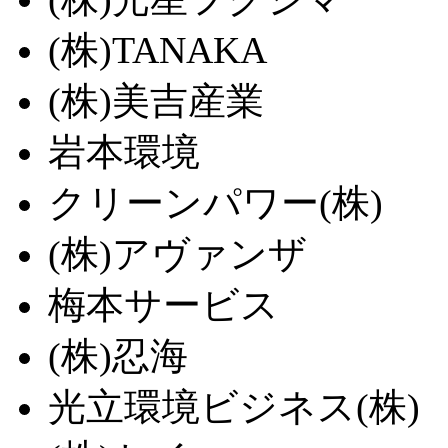
(株)TANAKA
(株)美吉産業
岩本環境
クリーンパワー(株)
(株)アヴァンザ
梅本サービス
(株)忍海
光立環境ビジネス(株)