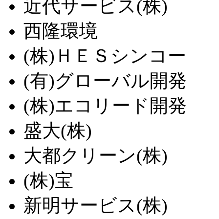
近代サービス(株)
西隆環境
(株)ＨＥＳシンコー
(有)グローバル開発
(株)エコリード開発
盛大(株)
大都クリーン(株)
(株)宝
新明サービス(株)