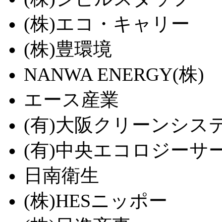
(株)エコ・キャリー
(株)豊環境
NANWA ENERGY(株)
エース産業
(有)大阪クリーンシス
(有)中央エコロジーサ
日南衛生
(株)HESニッポー