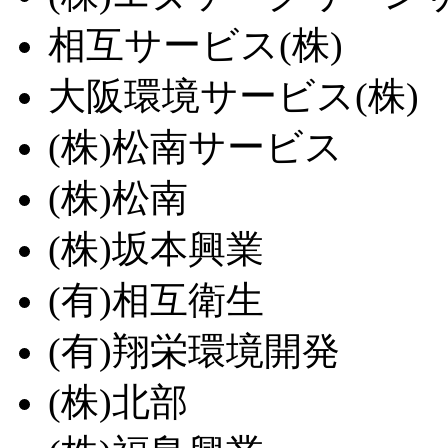
相互サービス(株)
大阪環境サービス(株)
(株)松南サービス
(株)松南
(株)坂本興業
(有)相互衛生
(有)翔栄環境開発
(株)北部