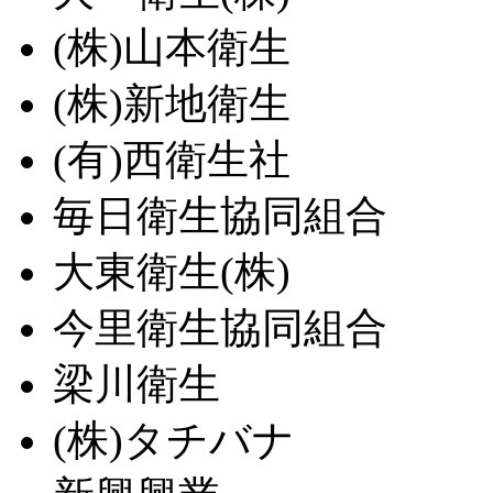
(株)山本衛生
(株)新地衛生
(有)西衛生社
毎日衛生協同組合
大東衛生(株)
今里衛生協同組合
梁川衛生
(株)タチバナ