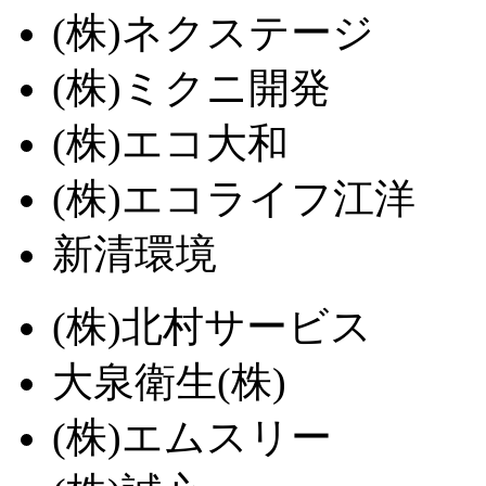
(株)ネクステージ
(株)ミクニ開発
(株)エコ大和
(株)エコライフ江洋
新清環境
(株)北村サービス
大泉衛生(株)
(株)エムスリー