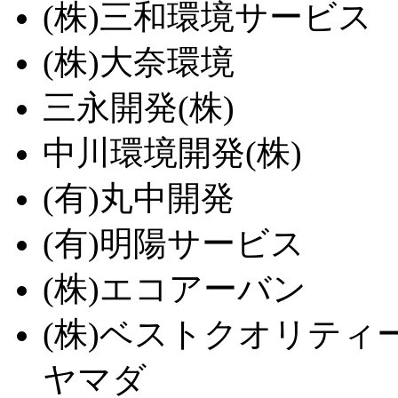
(株)三和環境サービス
(株)大奈環境
三永開発(株)
中川環境開発(株)
(有)丸中開発
(有)明陽サービス
(株)エコアーバン
(株)ベストクオリティ
ヤマダ