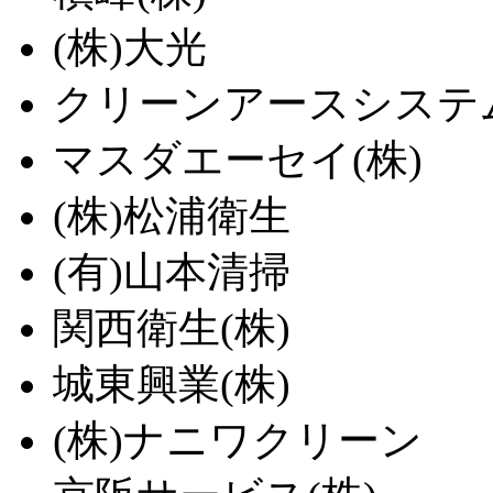
(株)大光
クリーンアースシステム
マスダエーセイ(株)
(株)松浦衛生
(有)山本清掃
関西衛生(株)
城東興業(株)
(株)ナニワクリーン