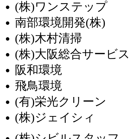
(株)ワンステップ
南部環境開発(株)
(株)木村清掃
(株)大阪総合サービス
阪和環境
飛鳥環境
(有)栄光クリーン
(株)ジェイシィ
(株)シビルスタッフ