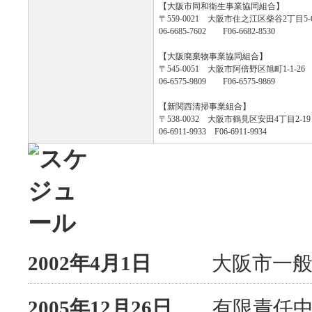
【大阪市同和衛生事業協同組合】
〒559-0021 大阪市住之江区柴谷2丁目5-
06-6685-7602 F06-6682-8530
【大阪廃棄物事業協同組合】
〒545-0051 大阪市阿倍野区旭町1-1-2
06-6575-9809 F06-6575-9869
【新関西清掃事業組合】
〒538-0032 大阪市鶴見区安田4丁目2-19
06-6911-9933 F06-6911-9934
2002年4月1日
大阪市一般廃棄
2005年12月26日
有限責任中間