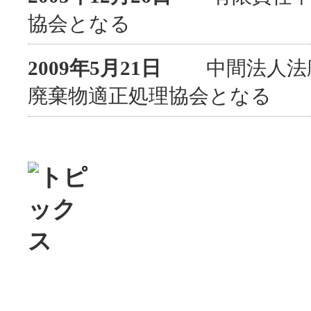
協会となる
2009年5月21日
中間法人法廃
廃棄物適正処理協会となる