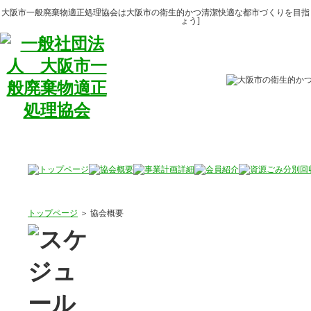
大阪市一般廃棄物適正処理協会は大阪市の衛生的かつ清潔快適な都市づくりを目指
ょう]
トップページ
＞ 協会概要