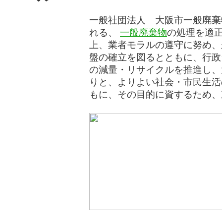
一般社団法人 大阪市一般廃棄
れる、
一般廃棄物
の処理を適
上、業者モラルの遵守に努め、
盤の確立を図るとともに、行政
の減量・リサイクルを推進し、
りと、よりよい社会・市民生活
もに、その目的に資するため、