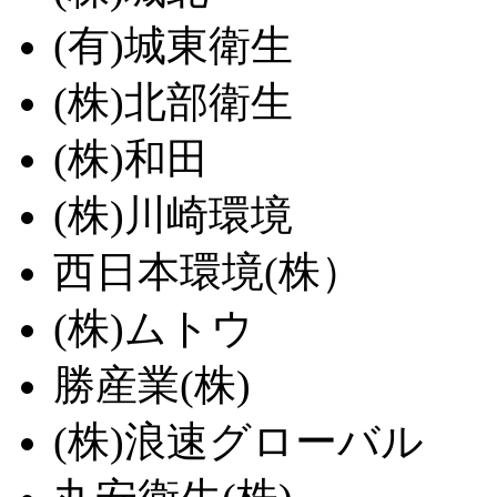
(有)城東衛生
(株)北部衛生
(株)和田
(株)川崎環境
西日本環境(株）
(株)ムトウ
勝産業(株)
(株)浪速グローバル