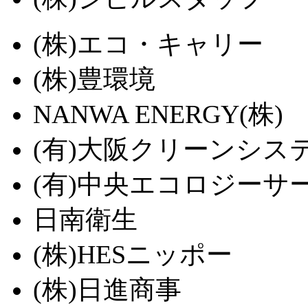
(株)エコ・キャリー
(株)豊環境
NANWA ENERGY(株)
(有)大阪クリーンシス
(有)中央エコロジーサ
日南衛生
(株)HESニッポー
(株)日進商事