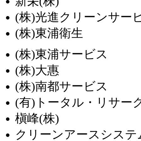
新栄(株)
(株)光進クリーンサー
(株)東浦衛生
(株)東浦サービス
(株)大惠
(株)南都サービス
(有)トータル・リサー
槇峰(株)
クリーンアースシステム