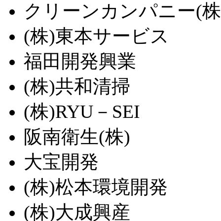
クリーンカンパニー(株
(株)東本サービス
福田開発興業
(株)共和清掃
(株)RYU－SEI
阪南衛生(株)
大宝開発
(株)松本環境開発
(株)大成興産