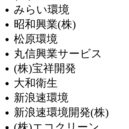
みらい環境
昭和興業(株)
松原環境
丸信興業サービス
(株)宝祥開発
大和衛生
新浪速環境
新浪速環境開発(株)
(株)エコクリーン