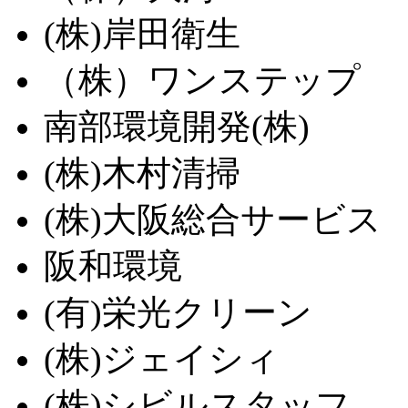
(株)岸田衛生
（株）ワンステップ
南部環境開発(株)
(株)木村清掃
(株)大阪総合サービス
阪和環境
(有)栄光クリーン
(株)ジェイシィ
(株)シビルスタッフ