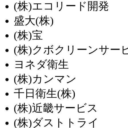
(株)エコリード開発
盛大(株)
(株)宝
(株)クボクリーンサー
ヨネダ衛生
(株)カンマン
千日衛生(株)
(株)近畿サービス
(株)ダストトライ