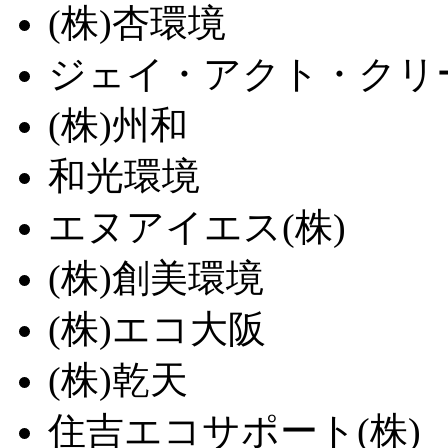
(株)杏環境
ジェイ・アクト・クリー
(株)州和
和光環境
エヌアイエス(株)
(株)創美環境
(株)エコ大阪
(株)乾天
住吉エコサポート(株)