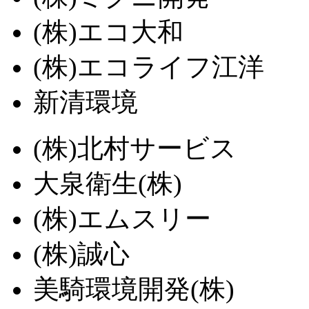
(株)エコ大和
(株)エコライフ江洋
新清環境
(株)北村サービス
大泉衛生(株)
(株)エムスリー
(株)誠心
美騎環境開発(株)