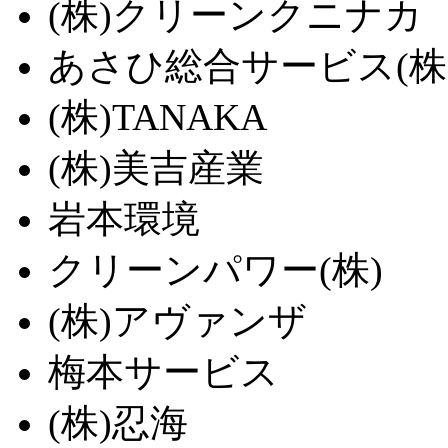
(株)クリーンクニナカ
あさひ総合サービス(株
(株)TANAKA
(株)美吉産業
岩本環境
クリーンパワー(株)
(株)アヴァンザ
梅本サービス
(株)忍海