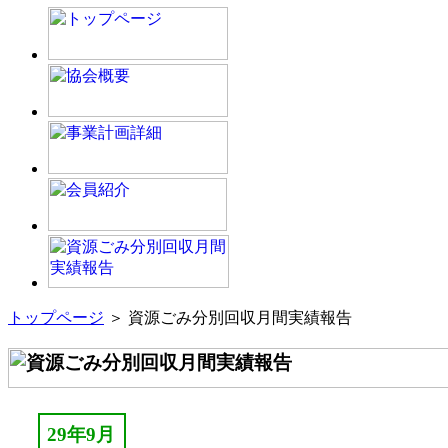
トップページ
＞ 資源ごみ分別回収月間実績報告
29年9月