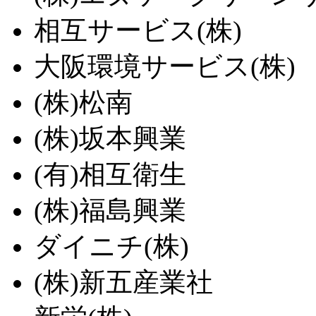
相互サービス(株)
大阪環境サービス(株)
(株)松南
(株)坂本興業
(有)相互衛生
(株)福島興業
ダイニチ(株)
(株)新五産業社