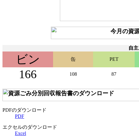
自主
ビン
缶
PET
166
108
87
PDFのダウンロード
PDF
エクセルのダウンロード
Excel