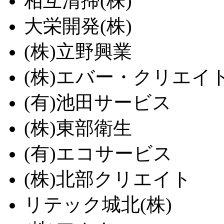
相互清掃(株)
大栄開発(株)
(株)立野興業
(株)エバー・クリエイ
(有)池田サービス
(株)東部衛生
(有)エコサービス
(株)北部クリエイト
リテック城北(株)