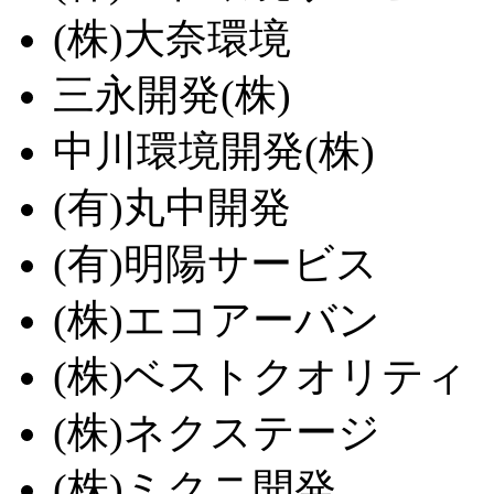
(株)大奈環境
三永開発(株)
中川環境開発(株)
(有)丸中開発
(有)明陽サービス
(株)エコアーバン
(株)ベストクオリティ
(株)ネクステージ
(株)ミクニ開発