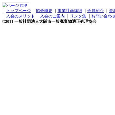
｜
トップページ
｜
協会概要
｜
事業計画詳細
｜
会員紹介
｜
資
｜
入会のメリット
｜
入会のご案内
｜
リンク集
｜
お問い合わ
©2011 一般社団法人大阪市一般廃棄物適正処理協会