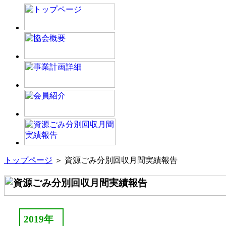
トップページ
＞ 資源ごみ分別回収月間実績報告
2019年