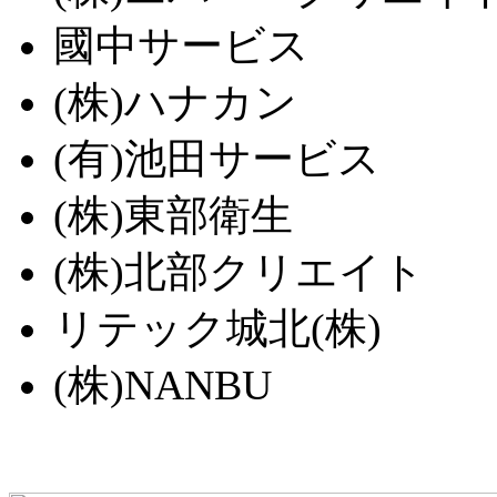
國中サービス
(株)ハナカン
(有)池田サービス
(株)東部衛生
(株)北部クリエイト
リテック城北(株)
(株)NANBU