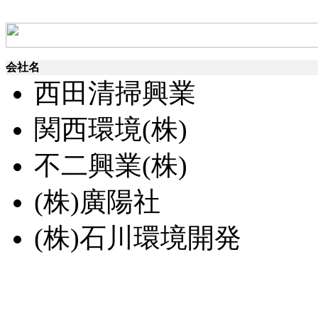
会社名
西田清掃興業
関西環境(株)
不二興業(株)
(株)廣陽社
(株)石川環境開発