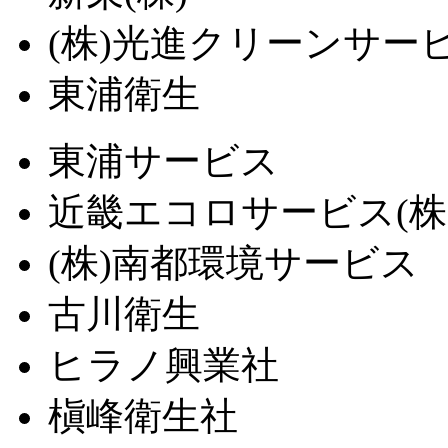
(株)光進クリーンサー
東浦衛生
東浦サービス
近畿エコロサービス(株
(株)南都環境サービス
古川衛生
ヒラノ興業社
槇峰衛生社