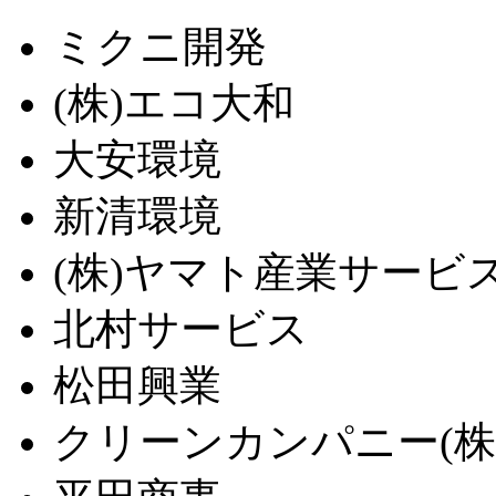
ミクニ開発
(株)エコ大和
大安環境
新清環境
(株)ヤマト産業サービ
北村サービス
松田興業
クリーンカンパニー(株