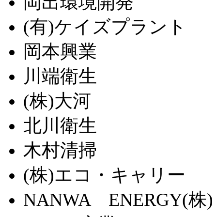
岡出環境開発
(有)ケイズプラント
岡本興業
川端衛生
(株)大河
北川衛生
木村清掃
(株)エコ・キャリー
NANWA ENERGY(株)