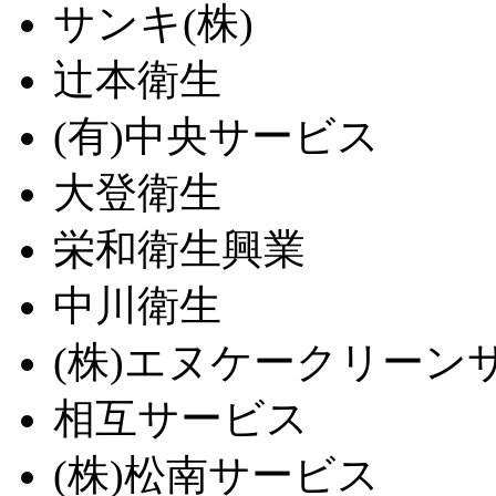
サンキ(株)
辻本衛生
(有)中央サービス
大登衛生
栄和衛生興業
中川衛生
(株)エヌケークリーン
相互サービス
(株)松南サービス