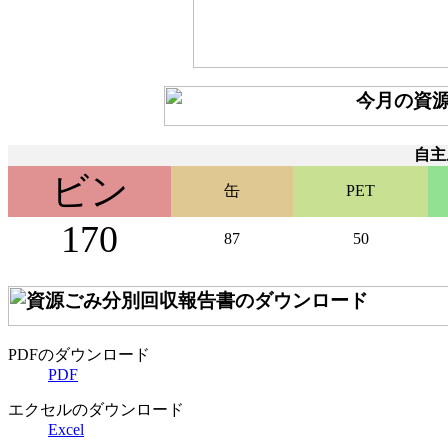
自主
ビン
缶
PET
170
87
50
PDFのダウンロード
PDF
エクセルのダウンロード
Excel