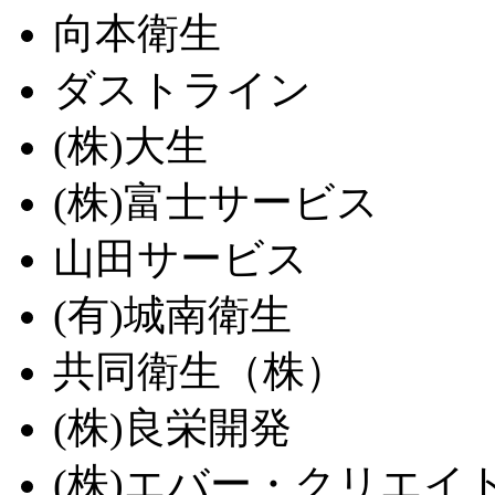
向本衛生
ダストライン
(株)大生
(株)富士サービス
山田サービス
(有)城南衛生
共同衛生（株）
(株)良栄開発
(株)エバー・クリエイ