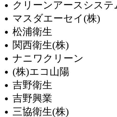
クリーンアースシステム
マスダエーセイ(株)
松浦衛生
関西衛生(株)
ナニワクリーン
(株)エコ山陽
吉野衛生
吉野興業
三協衛生(株)