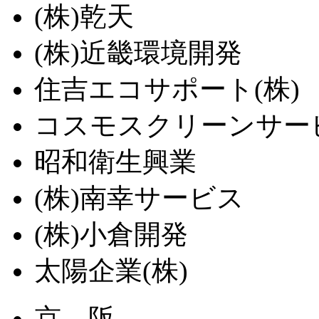
(株)乾天
(株)近畿環境開発
住吉エコサポート(株)
コスモスクリーンサービ
昭和衛生興業
(株)南幸サービス
(株)小倉開発
太陽企業(株)
京 阪