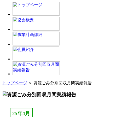
トップページ
＞ 資源ごみ分別回収月間実績報告
25年4月