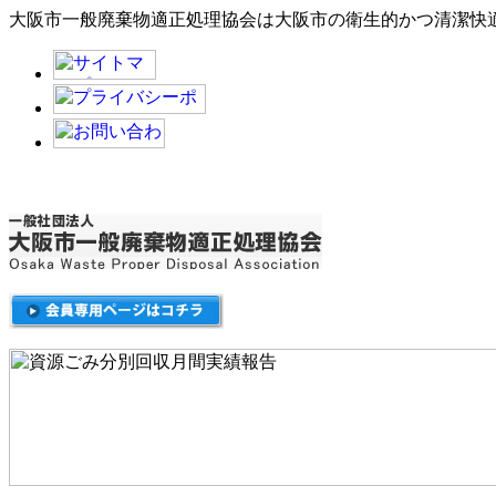
大阪市一般廃棄物適正処理協会は大阪市の衛生的かつ清潔快