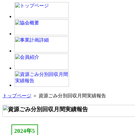
トップページ
＞ 資源ごみ分別回収月間実績報告
2024年5