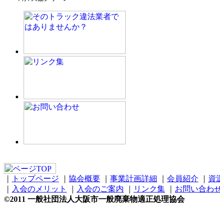
｜
トップページ
｜
協会概要
｜
事業計画詳細
｜
会員紹介
｜
資
｜
入会のメリット
｜
入会のご案内
｜
リンク集
｜
お問い合わ
©2011 一般社団法人大阪市一般廃棄物適正処理協会