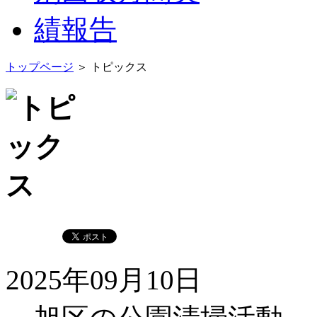
トップページ
＞ トピックス
2025年09月10日