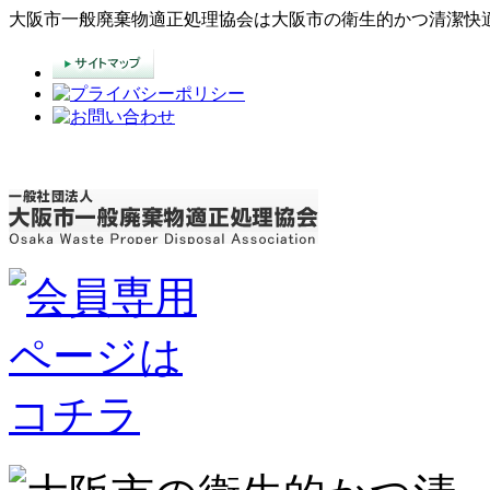
大阪市一般廃棄物適正処理協会は大阪市の衛生的かつ清潔快