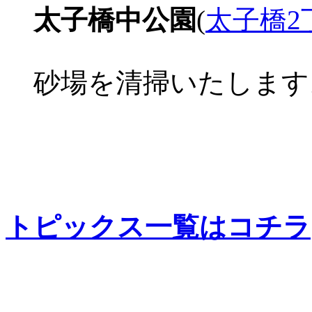
太子橋中公園
(
太子橋2
砂場を清掃いたします
トピックス一覧はコチラ