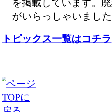
を掲載しています。廃
がいらっしゃいました
トピックス一覧はコチラ