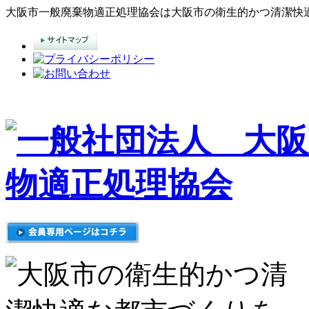
大阪市一般廃棄物適正処理協会は大阪市の衛生的かつ清潔快