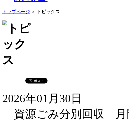
トップページ
＞ トピックス
2026年01月30日
資源ごみ分別回収 月