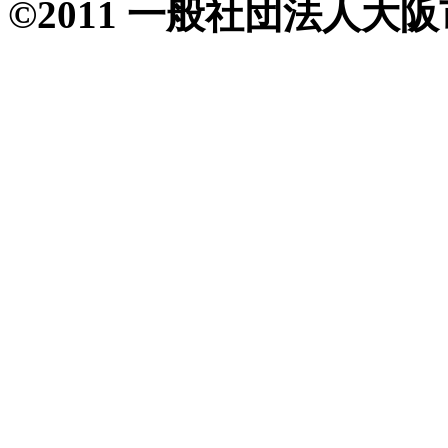
©2011 一般社団法人