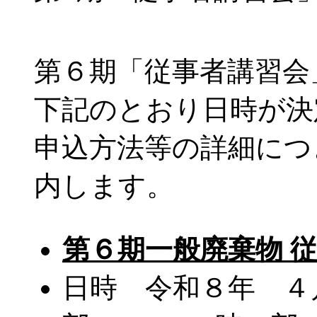
第６期「従事者講習会
下記のとおり日時が決
申込方法等の詳細につ
内します。
第６期一般廃棄物 
日時 令和８年 ４