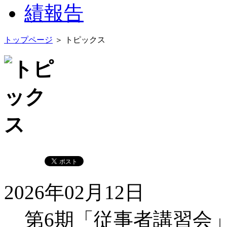
トップページ
＞ トピックス
2026年02月12日
第6期「従事者講習会