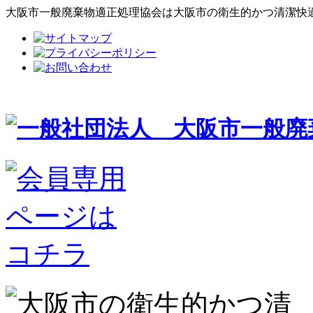
大阪市一般廃棄物適正処理協会は大阪市の衛生的かつ清潔快